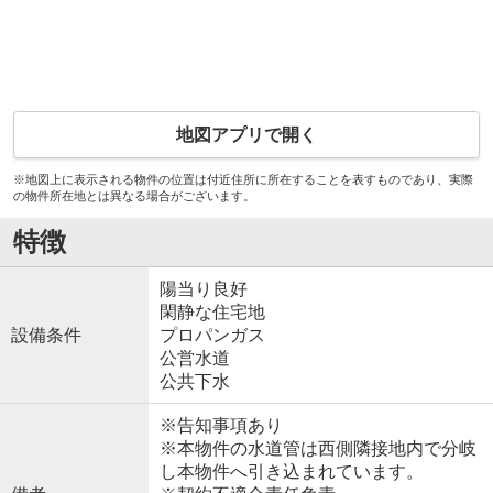
地図アプリで開く
※地図上に表示される物件の位置は付近住所に所在することを表すものであり、実際
の物件所在地とは異なる場合がございます。
特徴
陽当り良好
閑静な住宅地
設備条件
プロパンガス
公営水道
公共下水
※告知事項あり
※本物件の水道管は西側隣接地内で分岐
し本物件へ引き込まれています。