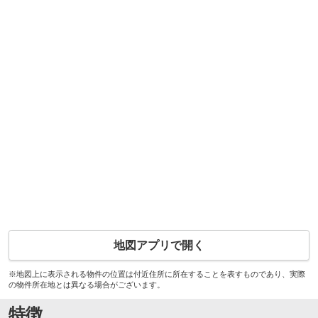
地図アプリで開く
※地図上に表示される物件の位置は付近住所に所在することを表すものであり、実際
の物件所在地とは異なる場合がございます。
特徴