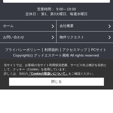
営業時間：
9:00～19:00
定休日：
第1、第3火曜日、毎週水曜日
ホーム
会社概要
お問い合わせ
物件リクエスト
プライバシーポリシー
利用規約
アクセスマップ
PCサイト
Copyright(c) グッドエステート湘南 All rights reserved.
当サイトでは、お客様の当サイト利用状況把握、サービス向上検討を目的と
して、クッキー（Cookie）を使用しています。
詳しくは、当社の
「Cookieの取扱いについて」
をご確認ください。
閉じる