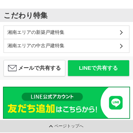
こだわり特集
湘南エリアの新築戸建特集
湘南エリアの中古戸建特集
メールで共有する
LINEで共有する
ページトップへ