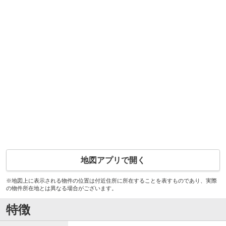
地図アプリで開く
※地図上に表示される物件の位置は付近住所に所在することを表すものであり、実際
の物件所在地とは異なる場合がございます。
特徴