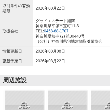
取引条件の有効
2026年08月22日
期限
グッドエステート湘南
神奈川県平塚市宝町11-3
取扱会社
TEL:
0463-68-1707
神奈川県知事 (2) 第30440号
（公社）神奈川県宅地建物取引業協会
情報更新日
2026年08月08日
更新予定日
2026年08月22日
周辺施設