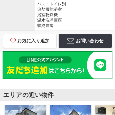
バス・トイレ別
追焚機能浴室
浴室乾燥機
温水洗浄便座
収納豊富
お気に入り追加
お問い合わせ
エリアの近い物件