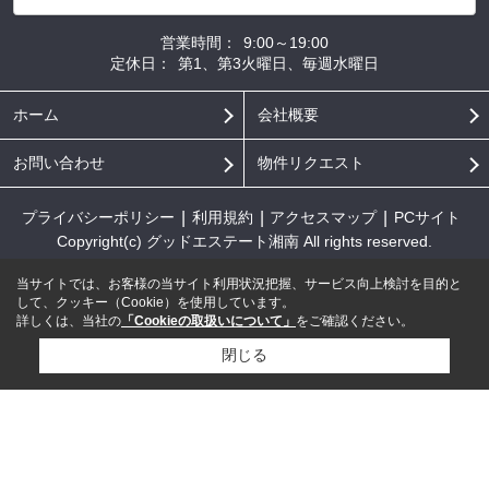
営業時間：
9:00～19:00
定休日：
第1、第3火曜日、毎週水曜日
ホーム
会社概要
お問い合わせ
物件リクエスト
プライバシーポリシー
利用規約
アクセスマップ
PCサイト
Copyright(c) グッドエステート湘南 All rights reserved.
当サイトでは、お客様の当サイト利用状況把握、サービス向上検討を目的と
して、クッキー（Cookie）を使用しています。
詳しくは、当社の
「Cookieの取扱いについて」
をご確認ください。
閉じる