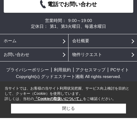
電話でお問い合わせ
営業時間：
9:00～19:00
定休日：
第1、第3火曜日、毎週水曜日
ホーム
会社概要
お問い合わせ
物件リクエスト
プライバシーポリシー
利用規約
アクセスマップ
PCサイト
Copyright(c) グッドエステート湘南 All rights reserved.
当サイトでは、お客様の当サイト利用状況把握、サービス向上検討を目的と
して、クッキー（Cookie）を使用しています。
詳しくは、当社の
「Cookieの取扱いについて」
をご確認ください。
閉じる