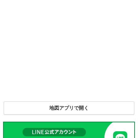
地図アプリで開く