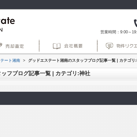
営業時間：9:00～19:
ステート湘南
>
グッドエステート湘南のスタッフブログ記事一覧 | カテゴリ
フブログ記事一覧 | カテゴリ:神社