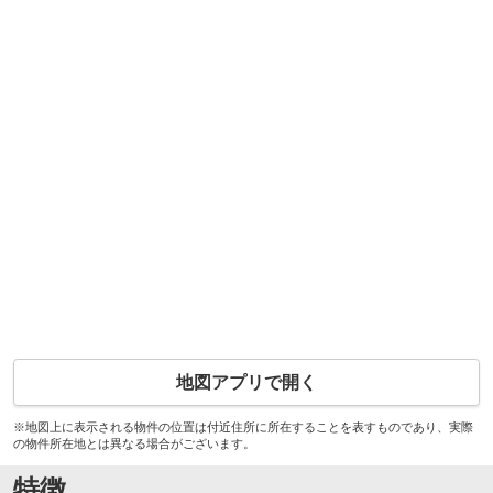
地図アプリで開く
※地図上に表示される物件の位置は付近住所に所在することを表すものであり、実際
の物件所在地とは異なる場合がございます。
特徴