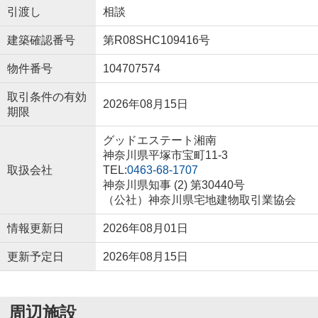
引渡し
相談
建築確認番号
第R08SHC109416号
物件番号
104707574
取引条件の有効
2026年08月15日
期限
グッドエステート湘南
神奈川県平塚市宝町11-3
取扱会社
TEL:
0463-68-1707
神奈川県知事 (2) 第30440号
（公社）神奈川県宅地建物取引業協会
情報更新日
2026年08月01日
更新予定日
2026年08月15日
周辺施設