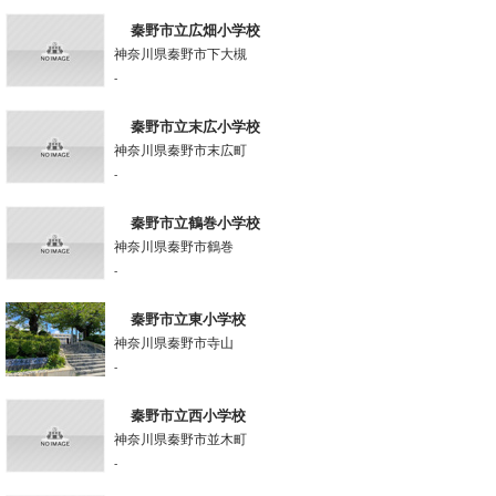
秦野市立広畑小学校
神奈川県秦野市下大槻
-
秦野市立末広小学校
神奈川県秦野市末広町
-
秦野市立鶴巻小学校
神奈川県秦野市鶴巻
-
秦野市立東小学校
神奈川県秦野市寺山
-
秦野市立西小学校
神奈川県秦野市並木町
-