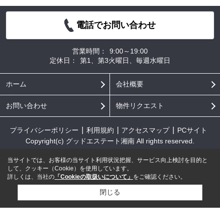
電話でお問い合わせ
営業時間：
9:00～19:00
定休日：
第1、第3火曜日、毎週水曜日
ホーム
会社概要
お問い合わせ
物件リクエスト
プライバシーポリシー
利用規約
アクセスマップ
PCサイト
Copyright(c) グッドエステート湘南 All rights reserved.
当サイトでは、お客様の当サイト利用状況把握、サービス向上検討を目的と
して、クッキー（Cookie）を使用しています。
詳しくは、当社の
「Cookieの取扱いについて」
をご確認ください。
閉じる