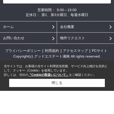
営業時間：
9:00～19:00
定休日：
第1、第3火曜日、毎週水曜日
ホーム
会社概要
お問い合わせ
物件リクエスト
プライバシーポリシー
利用規約
アクセスマップ
PCサイト
Copyright(c) グッドエステート湘南 All rights reserved.
当サイトでは、お客様の当サイト利用状況把握、サービス向上検討を目的と
して、クッキー（Cookie）を使用しています。
詳しくは、当社の
「Cookieの取扱いについて」
をご確認ください。
閉じる