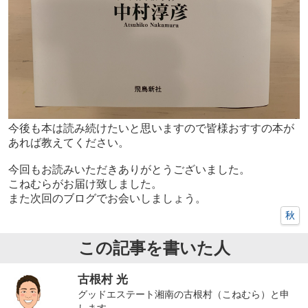
今後も本は読み続けたいと思いますので皆様おすすの本が
あれば教えてください。
今回もお読みいただきありがとうございました。
こねむらがお届け致しました。
また次回のブログでお会いしましょう。
秋
この記事を書いた人
古根村 光
グッドエステート湘南の古根村（こねむら）と申