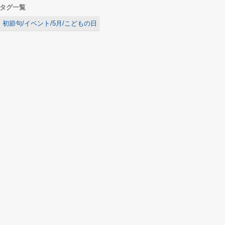
タグ一覧
初節句/イベント/5月/こどもの日