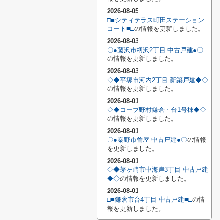
2026-08-05
□■シティテラス町田ステーション
コート■□
の情報を更新しました。
2026-08-03
〇●藤沢市柄沢2丁目 中古戸建●〇
の情報を更新しました。
2026-08-03
◇◆平塚市河内2丁目 新築戸建◆◇
の情報を更新しました。
2026-08-01
◇◆コープ野村鎌倉・台1号棟◆◇
の情報を更新しました。
2026-08-01
〇●秦野市曽屋 中古戸建●〇
の情報
を更新しました。
2026-08-01
◇◆茅ヶ崎市中海岸3丁目 中古戸建
◆◇
の情報を更新しました。
2026-08-01
□■鎌倉市台4丁目 中古戸建■□
の情
報を更新しました。