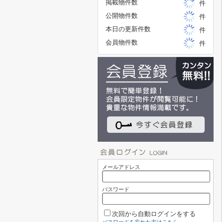
掲載物件数
件
公開物件数
件
本日の更新件数
件
会員物件数
件
メールアドレス
パスワード
次回から自動ログインをする