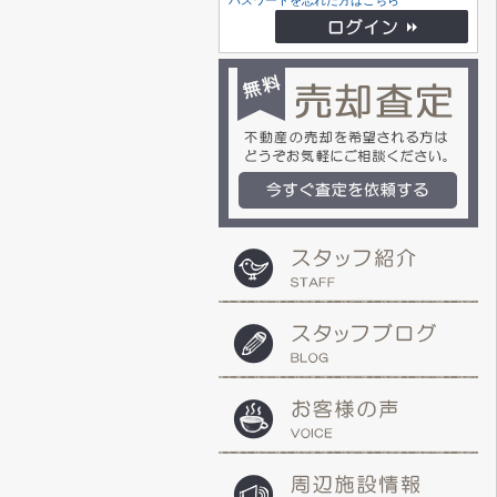
パスワードを忘れた方はこちら