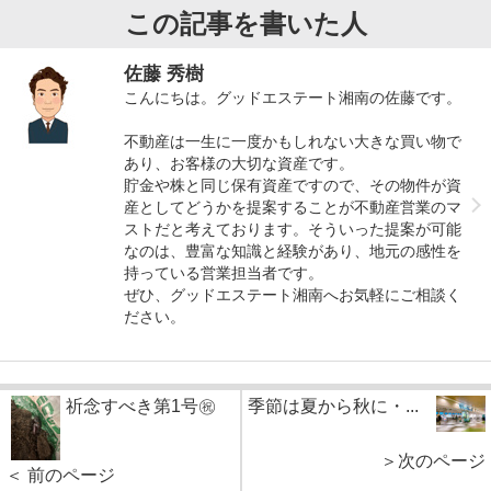
この記事を書いた人
佐藤 秀樹
こんにちは。グッドエステート湘南の佐藤です。
不動産は一生に一度かもしれない大きな買い物で
あり、お客様の大切な資産です。
貯金や株と同じ保有資産ですので、その物件が資
産としてどうかを提案することが不動産営業のマ
ストだと考えております。そういった提案が可能
なのは、豊富な知識と経験があり、地元の感性を
持っている営業担当者です。
ぜひ、グッドエステート湘南へお気軽にご相談く
ださい。
祈念すべき第1号㊗
季節は夏から秋に・...
＞次のページ
＜ 前のページ