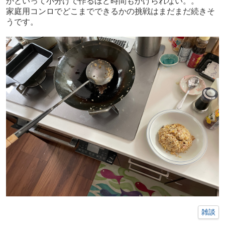
かといって小分けで作るほど時間もかけられない。。
家庭用コンロでどこまでできるかの挑戦はまだまだ続きそ
うです。
雑談