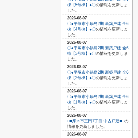
棟【5号棟】●〇
の情報を更新しま
した。
2026-08-07
〇●平塚市小鍋島2期 新築戸建 全6
棟【4号棟】●〇
の情報を更新しま
した。
2026-08-07
〇●平塚市小鍋島2期 新築戸建 全6
棟【3号棟】●〇
の情報を更新しま
した。
2026-08-07
〇●平塚市小鍋島2期 新築戸建 全6
棟【2号棟】●〇
の情報を更新しま
した。
2026-08-07
〇●平塚市小鍋島2期 新築戸建 全6
棟【1号棟】●〇
の情報を更新しま
した。
2026-08-07
□■厚木市三田1丁目 中古戸建■□
の
情報を更新しました。
2026-08-07