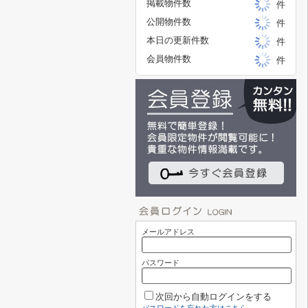
掲載物件数
件
公開物件数
件
本日の更新件数
件
会員物件数
件
メールアドレス
パスワード
次回から自動ログインをする