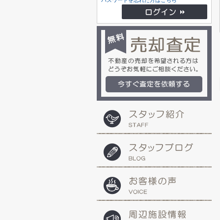
パスワードを忘れた方はこちら