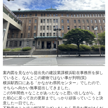
案内図を見ながら提出先の建設業課横浜駐在事務所を探し
ていると、なんとこの建物ではない事が判明(笑)
横浜駅西口にある「かながわ県民センター」でしたので、
そちらへ向かい無事提出してきました。
この5年間色々なことがあったなっと思い出しながら、ま
た初心に戻って次の更新までしっかり頑張っていこうと決
意した一日でした。