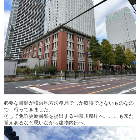
必要な書類が横浜地方法務局でしか取得できないものなの
で、行ってきました。
そして免許更新書類を提出する神奈川県庁へ。ここも来た
覚えあるなと思いながら建物内部へ。