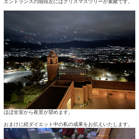
エントランスの階段左にはクリスマスツリーが素敵です。
ほぼ全室から夜景が望めます。
おまけに続ダイエット中の私の成果をお伝えいたします。