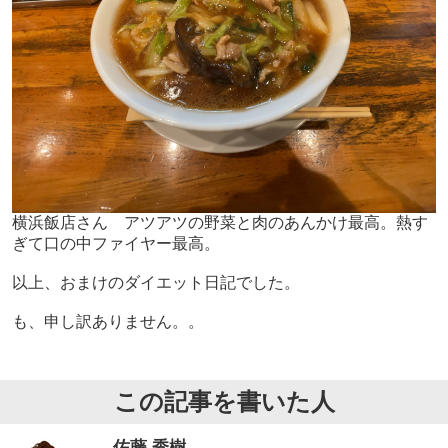
横浜飯店さん アツアツの野菜と肉のあんかけ最高。熱す
ぎて口の中ファイヤー最高。
以上、おまけのダイエット日記でした。
も、申し訳ありません。。
この記事を書いた人
佐藤 秀樹