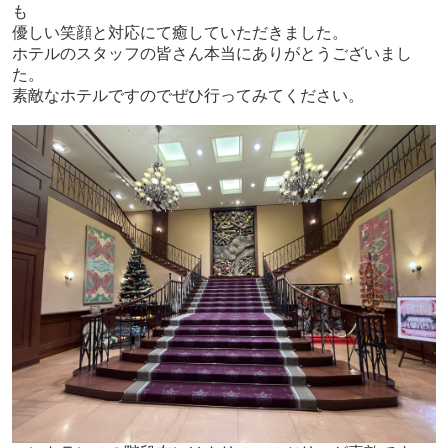
も
優しい笑顔と対応にて癒していただきました。
ホテルのスタッフの皆さん本当にありがとうございまし
た。
素敵なホテルですのでぜひ行ってみてください。