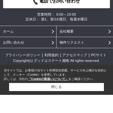
電話でお問い合わせ
営業時間：
9:00～19:00
定休日：
第1、第3火曜日、毎週水曜日
ホーム
会社概要
お問い合わせ
物件リクエスト
プライバシーポリシー
利用規約
アクセスマップ
PCサイト
Copyright(c) グッドエステート湘南 All rights reserved.
当サイトでは、お客様の当サイト利用状況把握、サービス向上検討を目的と
して、クッキー（Cookie）を使用しています。
詳しくは、当社の
「Cookieの取扱いについて」
をご確認ください。
閉じる