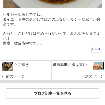
ヘルシーな感じですね。
ダイエット中の身としてはこの上ないヘルシーな感じが最
高です。
きっと、これだけはやめられないって、みんなありますよ
ね！
再度、猛反省中です。。
グルメ
たこ焼き
健康診断ネタは書か...
＜ 前のページ
＞次のページ
ブログ記事一覧を見る