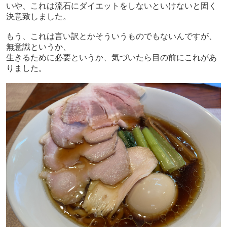
いや、これは流石にダイエットをしないといけないと固く
決意致しました。
もう、これは言い訳とかそういうものでもないんですが、
無意識というか、
生きるために必要というか、気づいたら目の前にこれがあ
りました。