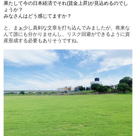
果たして今の日本経済でそれ(賃金上昇)が見込めるのでし
ょうか？
みなさんはどう感じてますか？
と、まぁ少し真剣な文章を打ち込んでみましたが、将来な
んて誰にも分かりませんし、リスク回避ができるように資
産形成する必要もありそうですね。